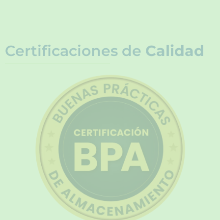
Certificaciones de
Calidad