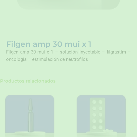
Filgen amp 30 mui x 1
Filgen amp 30 mui x 1 – solución inyectable – filgrastim –
oncología – estimulación de neutrofilos
Productos relacionados