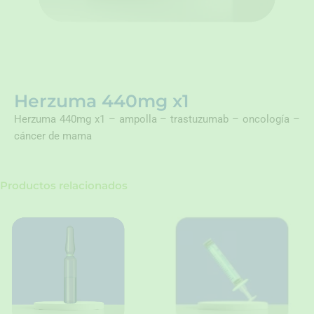
Herzuma 440mg x1
Herzuma 440mg x1 – ampolla – trastuzumab – oncología –
cáncer de mama
Productos relacionados