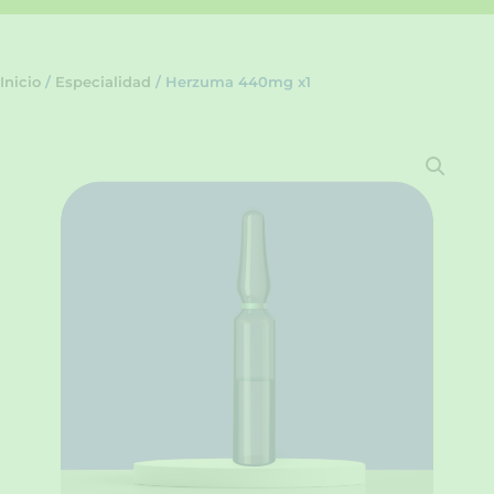
Inicio
/
Especialidad
/ Herzuma 440mg x1