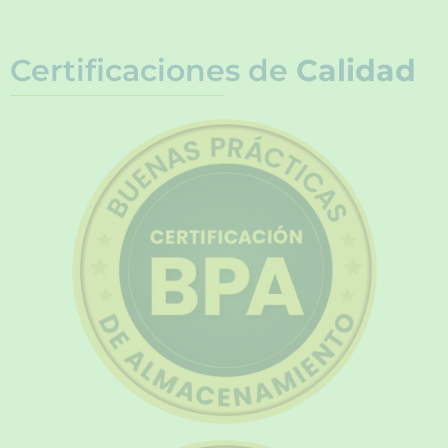
Certificaciones de
Calidad