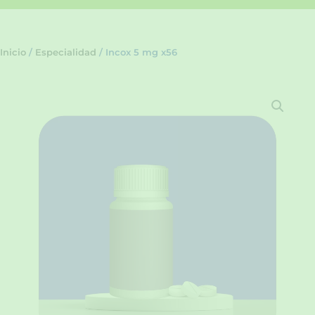
Inicio
/
Especialidad
/ Incox 5 mg x56