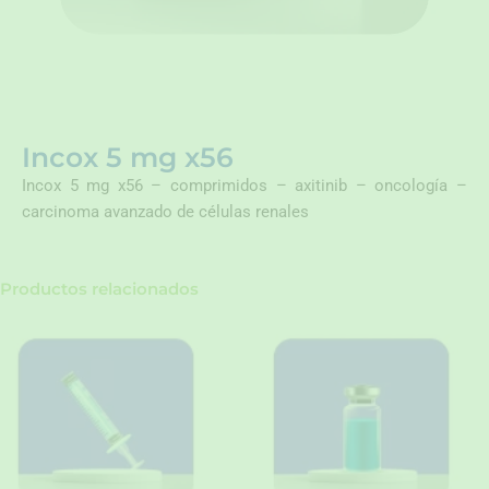
Incox 5 mg x56
Incox 5 mg x56 – comprimidos – axitinib – oncología –
carcinoma avanzado de células renales
Productos relacionados