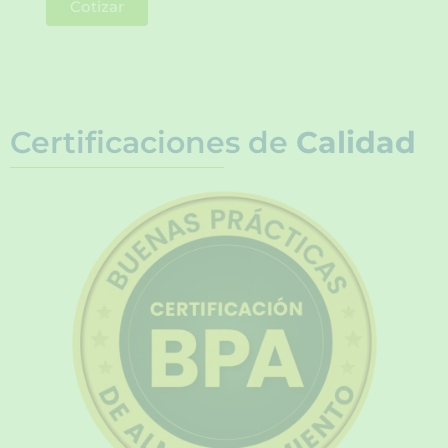
Cotizar
Certificaciones de
Calidad