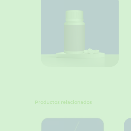
Productos relacionados