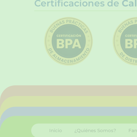
Certificaciones de
Cal
Inicio
¿Quiénes Somos?
Far