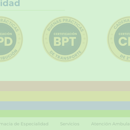
idad
macia de Especialidad
Servicios
Atención Ambula