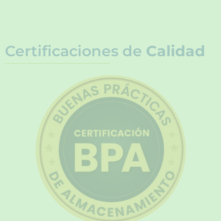
Certificaciones de
Calidad