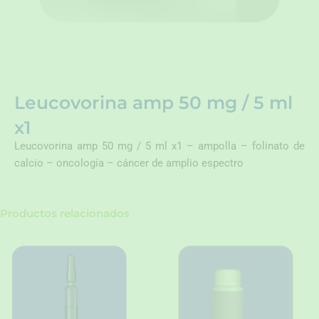
Leucovorina amp 50 mg / 5 ml
x1
Leucovorina amp 50 mg / 5 ml x1 – ampolla – folinato de
calcio – oncología – cáncer de amplio espectro
Productos relacionados