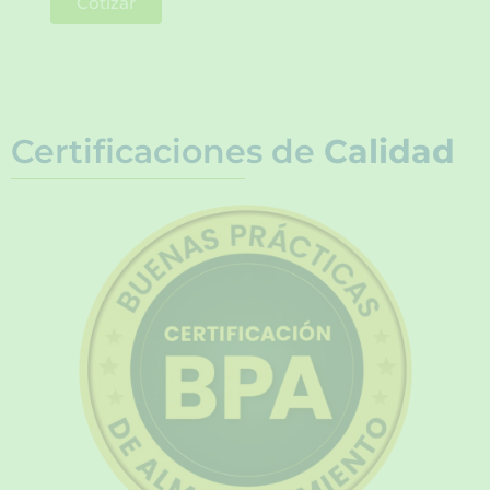
Cotizar
Certificaciones de
Calidad