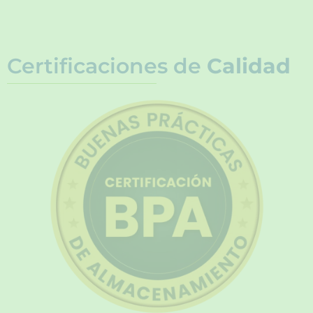
Certificaciones de
Calidad