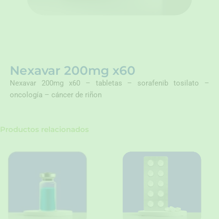
Nexavar 200mg x60
Nexavar 200mg x60 – tabletas – sorafenib tosilato –
oncología – cáncer de riñon
Productos relacionados