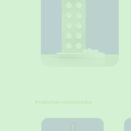
Productos relacionados