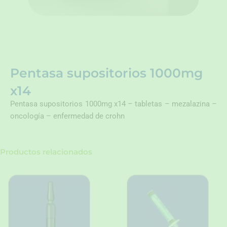
Pentasa supositorios 1000mg
x14
Pentasa supositorios 1000mg x14 – tabletas – mezalazina –
oncología – enfermedad de crohn
Productos relacionados