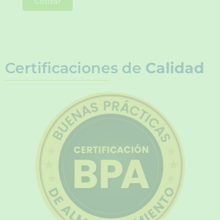
Cotizar
Certificaciones de
Calidad