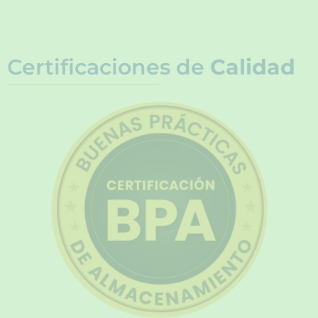
Certificaciones de
Calidad