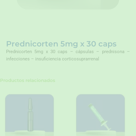
Prednicorten 5mg x 30 caps
Prednicorten 5mg x 30 caps – cápsulas – prednisona –
infecciones – insuficiencia corticosuprarrenal
Productos relacionados