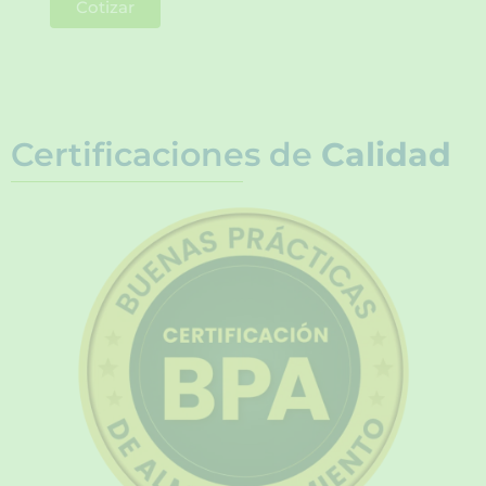
Cotizar
Certificaciones de
Calidad