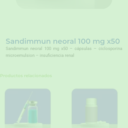
Sandimmun neoral 100 mg x50
Sandimmun neoral 100 mg x50 – cápsulas – ciclosporina
microemulsion – insuficiencia renal
Productos relacionados