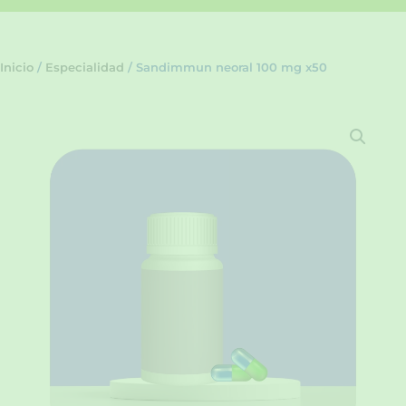
Inicio
/
Especialidad
/ Sandimmun neoral 100 mg x50