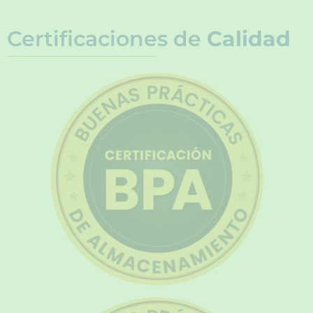
Certificaciones de
Calidad