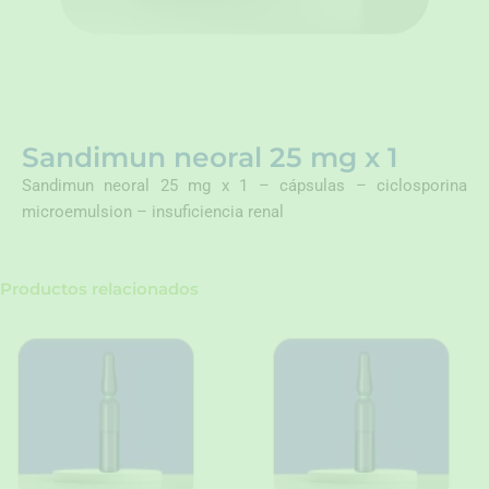
Sandimun neoral 25 mg x 1
Sandimun neoral 25 mg x 1 – cápsulas – ciclosporina
microemulsion – insuficiencia renal
Productos relacionados