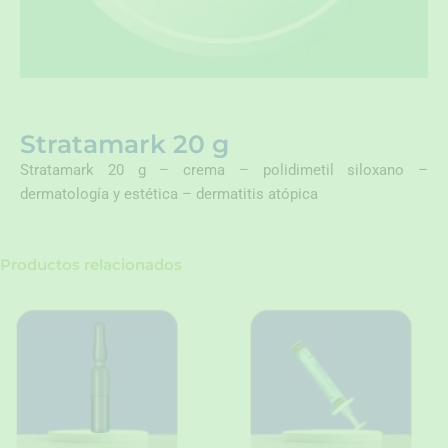
Stratamark 20 g
Stratamark 20 g – crema – polidimetil siloxano –
dermatología y estética – dermatitis atópica
Productos relacionados