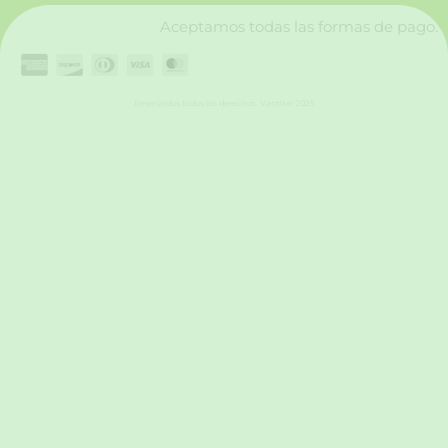
Aceptamos todas las formas de pago.
Reservados todos los derechos. Vanttive 2025