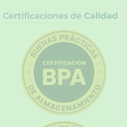
Certificaciones de
Calidad