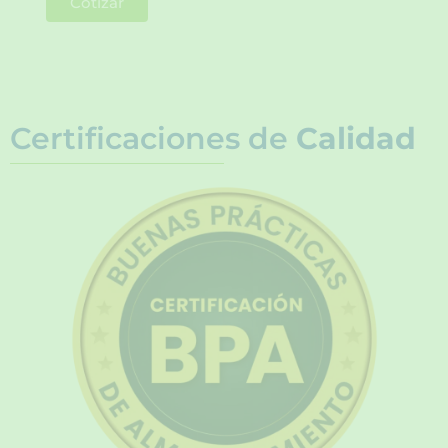
Cotizar
Certificaciones de
Calidad