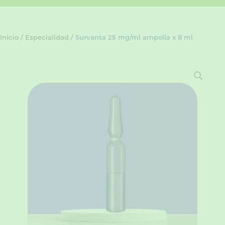
Inicio
/
Especialidad
/ Survanta 25 mg/ml ampolla x 8 ml