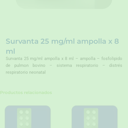
Survanta 25 mg/ml ampolla x 8
ml
Survanta 25 mg/ml ampolla x 8 ml – ampolla – fosfolipido
de pulmon bovino – sistema respiratorio – distrés
respiratorio neonatal
Productos relacionados