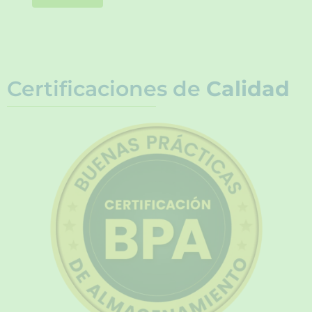
Certificaciones de
Calidad