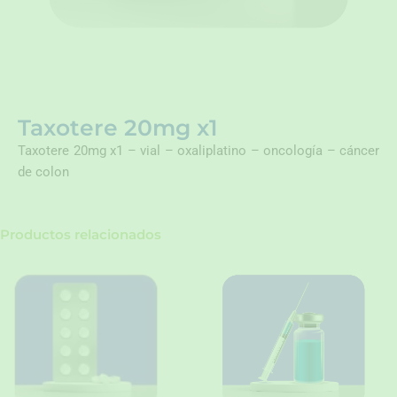
Taxotere 20mg x1
Taxotere 20mg x1 – vial – oxaliplatino – oncología – cáncer
de colon
Productos relacionados