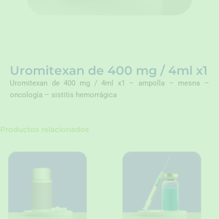
Uromitexan de 400 mg / 4ml x1
Uromitexan de 400 mg / 4ml x1 – ampolla – mesna –
oncología – sistitis hemorrágica
Productos relacionados