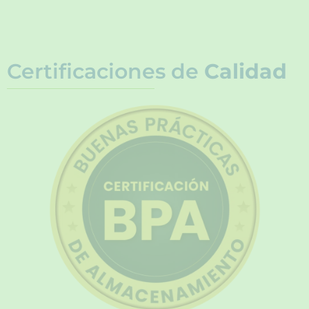
Certificaciones de
Calidad