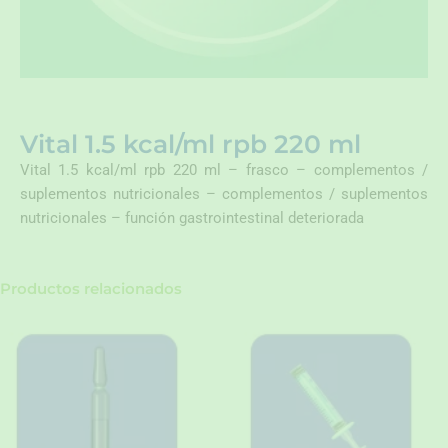
Vital 1.5 kcal/ml rpb 220 ml
Vital 1.5 kcal/ml rpb 220 ml – frasco – complementos /
suplementos nutricionales – complementos / suplementos
nutricionales – función gastrointestinal deteriorada
Productos relacionados