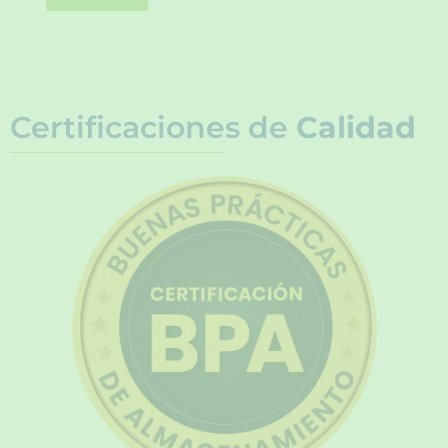
Certificaciones de
Calidad