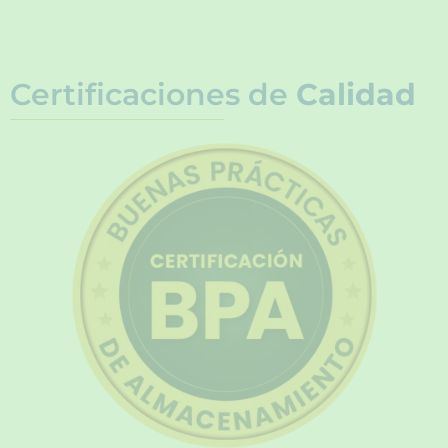
Certificaciones de
Calidad