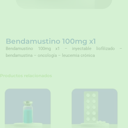
Bendamustino 100mg x1
Bendamustino 100mg x1 – inyectable liofilizado –
bendamustina – oncología – leucemia crónica
Productos relacionados