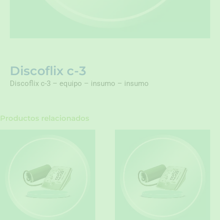
Discoflix c-3
Discoflix c-3 – equipo – insumo – insumo
Productos relacionados