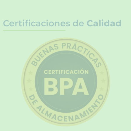
Certificaciones de
Calidad