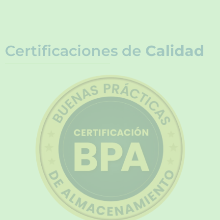
Certificaciones de
Calidad