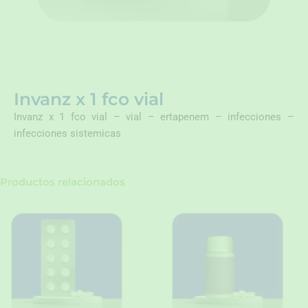
Invanz x 1 fco vial
Invanz x 1 fco vial – vial – ertapenem – infecciones –
infecciones sistemicas
Productos relacionados