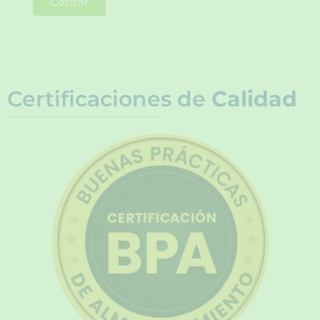
Cotizar
Certificaciones de
Calidad