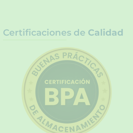
Certificaciones de
Calidad