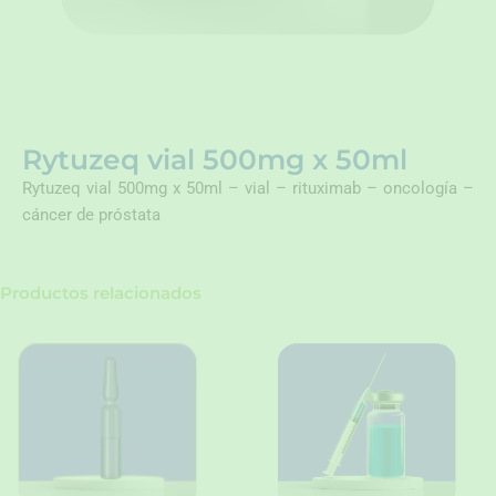
Rytuzeq vial 500mg x 50ml
Rytuzeq vial 500mg x 50ml – vial – rituximab – oncología –
cáncer de próstata
Productos relacionados