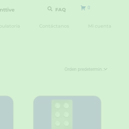
0
nttive
FAQ
ulatoria
Contáctanos
Mi cuenta